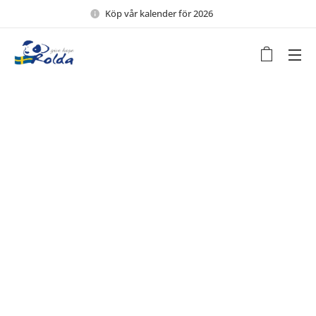
Köp vår kalender för 2026 🖤