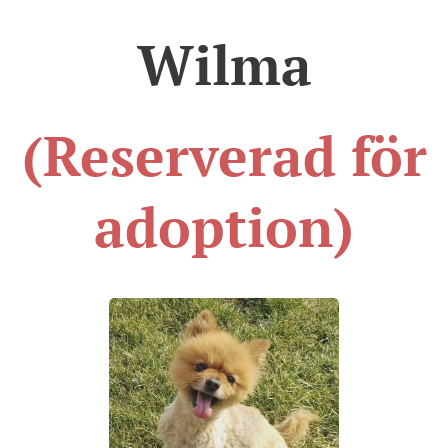
Wilma
(Reserverad för
adoption)