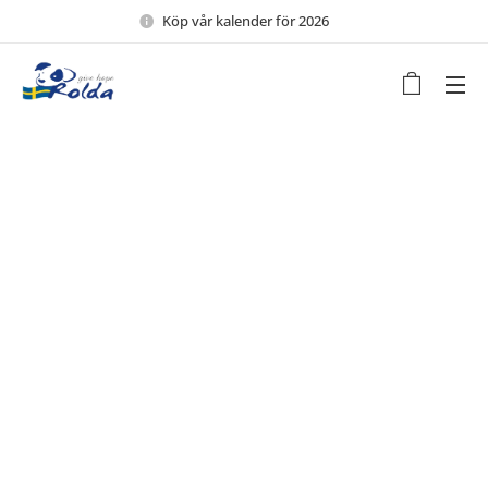
Köp vår kalender för 2026 🖤