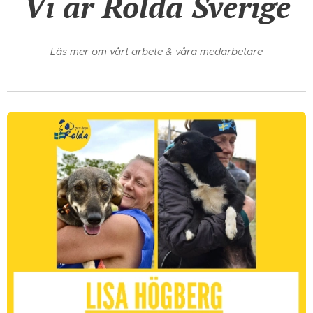
Vi är Rolda Sverige
Läs mer om vårt arbete & våra medarbetare