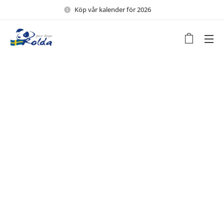
Köp vår kalender för 2026 🖤