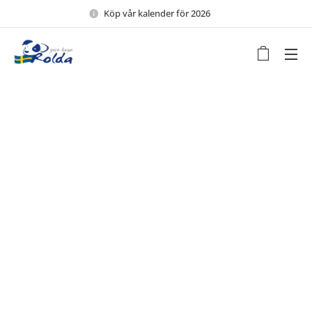
Köp vår kalender för 2026 🖤