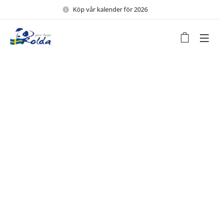
Köp vår kalender för 2026 🖤