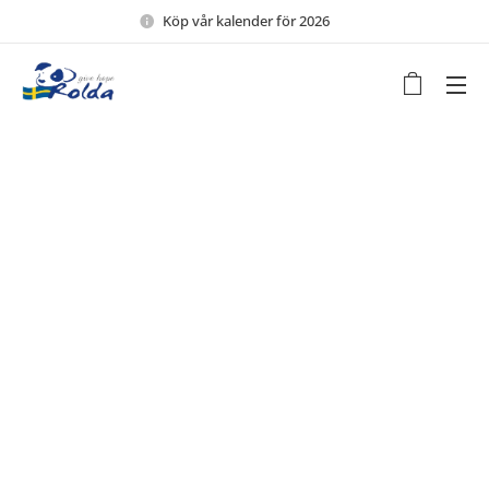
Köp vår kalender för 2026 🖤