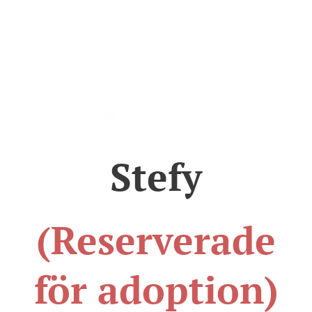
Stefy
(Reserverade
för adoption)