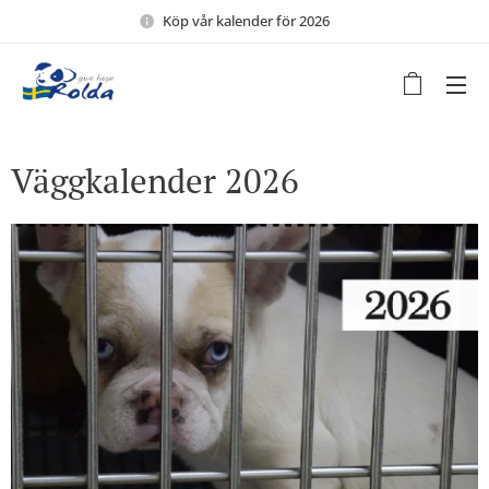
Köp vår kalender för 2026 🖤
Väggkalender 2026