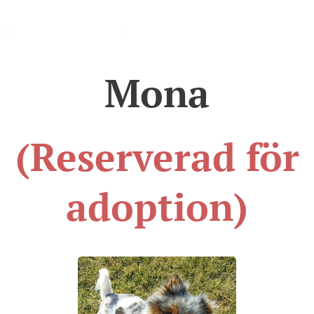
Mona
(Reserverad för
adoption)