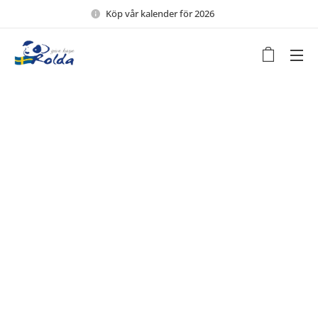
Köp vår kalender för 2026 🖤