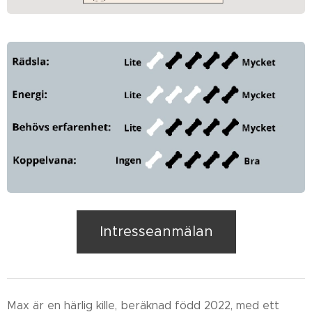
Intresseanmälan
Max är en härlig kille, beräknad född 2022, med ett