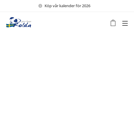
Köp vår kalender för 2026 🖤