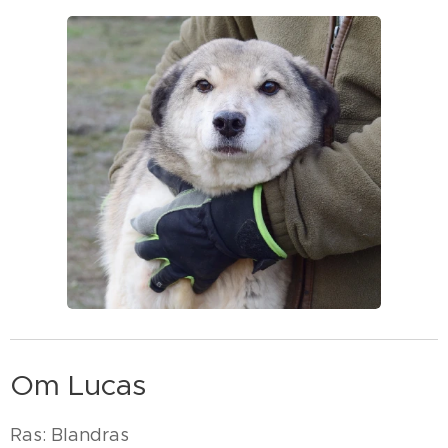
Om Lucas
Ras: Blandras