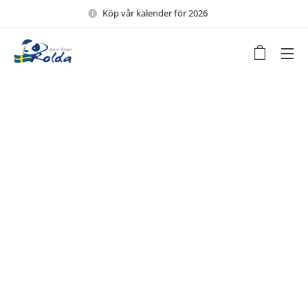
Köp vår kalender för 2026 🖤