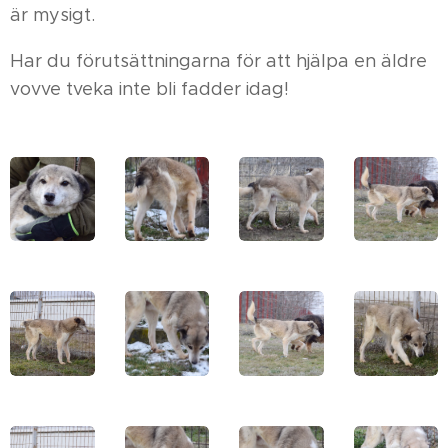
är mysigt.
Har du förutsättningarna för att hjälpa en äldre
vovve tveka inte bli fadder idag!