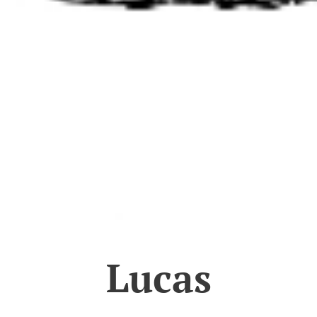
Lucas