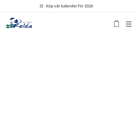
Köp vår kalender för 2026 🖤