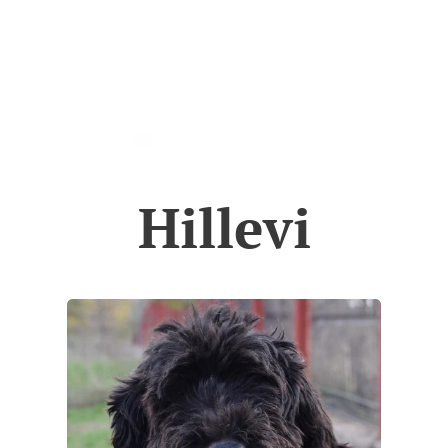
Hillevi