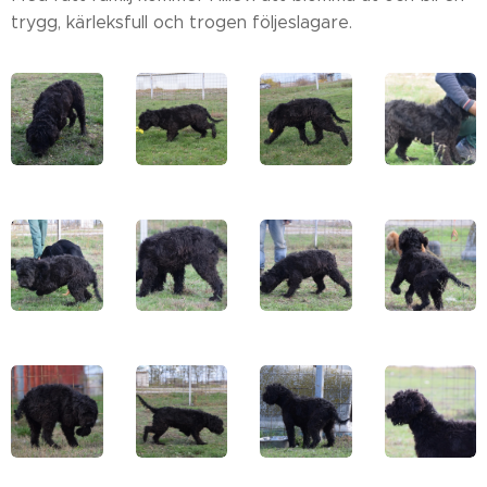
trygg, kärleksfull och trogen följeslagare.