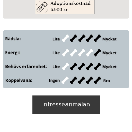
Intresseanmälan