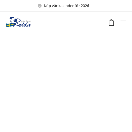
Köp vår kalender för 2026 🖤