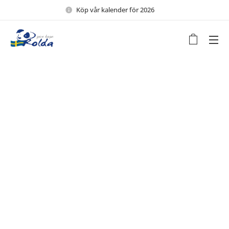
Köp vår kalender för 2026 🖤