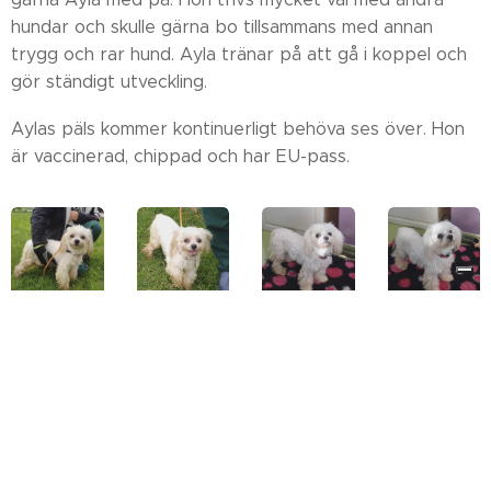
hundar och skulle gärna bo tillsammans med annan
trygg och rar hund. Ayla tränar på att gå i koppel och
gör ständigt utveckling.
Aylas päls kommer kontinuerligt behöva ses över. Hon
är vaccinerad, chippad och har EU-pass.